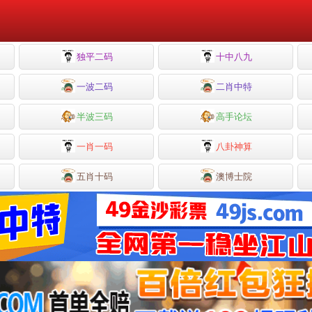
独平二码
十中八九
一波二码
二肖中特
半波三码
高手论坛
一肖一码
八卦神算
五肖十码
澳博士院