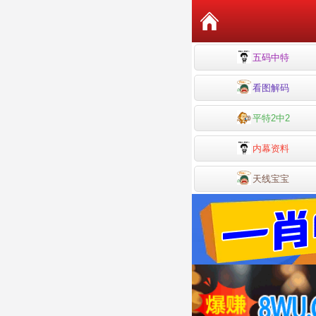
五码中特
看图解码
平特2中2
内幕资料
天线宝宝