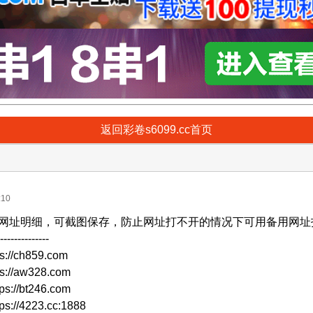
返回彩卷s6099.cc首页