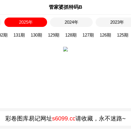
管家婆抓特码B
2025年
2024年
2023年
32期
131期
130期
129期
128期
127期
126期
125期
彩卷图库易记网址
s6099.cc
请收藏，永不迷路~