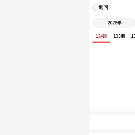
返回
2026年
134期
133期
1